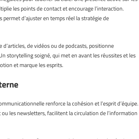
iplie les points de contact et encourage l’interaction.
 permet d’ajuster en temps réel la stratégie de
se d’articles, de vidéos ou de podcasts, positionne
 storytelling soigné, qui met en avant les réussites et les
otion et marque les esprits.
terne
ommunicationnelle renforce la cohésion et l’esprit d’équipe.
 ou les newsletters, facilitent la circulation de l’information