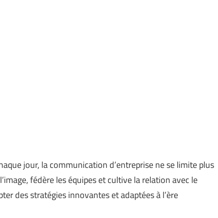
aque jour, la communication d’entreprise ne se limite plus
image, fédère les équipes et cultive la relation avec le
dopter des stratégies innovantes et adaptées à l’ère