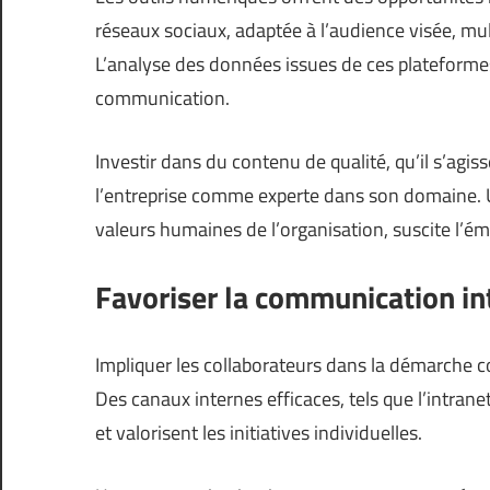
réseaux sociaux, adaptée à l’audience visée, mult
L’analyse des données issues de ces plateformes
communication.
Investir dans du contenu de qualité, qu’il s’agis
l’entreprise comme experte dans son domaine. Un
valeurs humaines de l’organisation, suscite l’ém
Favoriser la communication in
Impliquer les collaborateurs dans la démarche c
Des canaux internes efficaces, tels que l’intranet
et valorisent les initiatives individuelles.